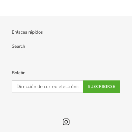
Enlaces rápidos
Search
Boletín
SUSCRIBIRSE
Instagram